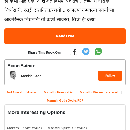
ही कथा आहे एका अशिक्षित विधवा स्त्रीची, तिच्या मानसिक
निर्धाराची, स्त्री सशक्तिकरणची... आपल्या कमवत्या नवर्याच्या
आकस्मिक निधनानी ती कशी सावरते, तिची ही कथा...
Read Free
Share This Book On:
About Author
Follow
Manish Gode
Best Marathi Stories
|
Marathi Books PDF
|
Marathi Women Focused
|
Manish Gode Books PDF
More Interesting Options
Marathi Short Stories
Marathi Spiritual Stories