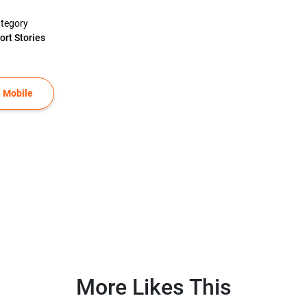
tegory
ort Stories
 Mobile
More Likes This