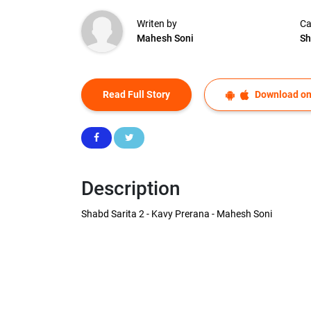
Writen by
Ca
Mahesh Soni
Sh
Read Full Story
Download on
Description
Shabd Sarita 2 - Kavy Prerana - Mahesh Soni