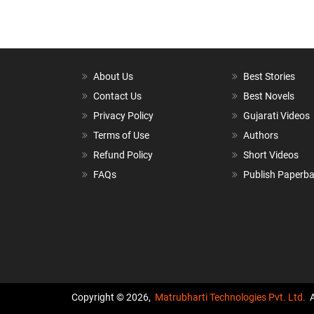
About Us
Best Stories
Contact Us
Best Novels
Privacy Policy
Gujarati Videos
Terms of Use
Authors
Refund Policy
Short Videos
FAQs
Publish Paperb
Copyright © 2026,
Matrubharti Technologies Pvt. Ltd.