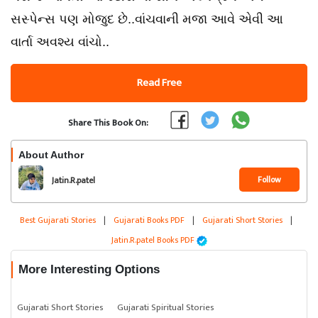
સસ્પેન્સ પણ મોજુદ છે..વાંચવાની મજા આવે એવી આ
વાર્તા અવશ્ય વાંચો..
Read Free
Share This Book On:
About Author
Follow
Jatin.R.patel
Best Gujarati Stories
|
Gujarati Books PDF
|
Gujarati Short Stories
|
Jatin.R.patel Books PDF
More Interesting Options
Gujarati Short Stories
Gujarati Spiritual Stories