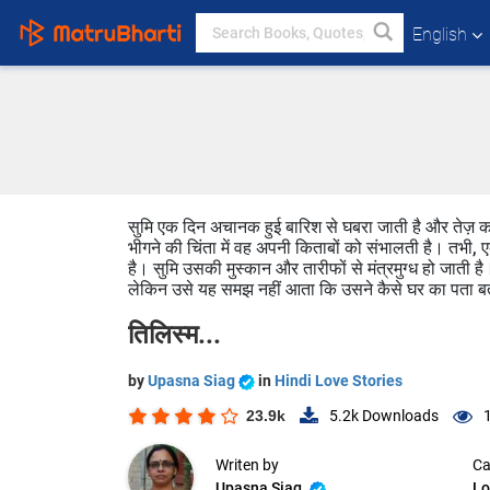
English
सुमि एक दिन अचानक हुई बारिश से घबरा जाती है और तेज़ क
भीगने की चिंता में वह अपनी किताबों को संभालती है। तभी,
है। सुमि उसकी मुस्कान और तारीफों से मंत्रमुग्ध हो जाती है
लेकिन उसे यह समझ नहीं आता कि उसने कैसे घर का पता बताय
तिलिस्म...
by
Upasna Siag
in
Hindi Love Stories
23.9k
5.2k
Downloads
Writen by
Ca
Upasna Siag
Lo