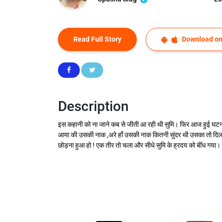
Read Full Story
Download on
Description
इस कहानी को ना जाने कब से जीती आ रही थी सुमि। फिर आज हुई घटना क
आया की उसकी नाक ,अरे हाँ उसकी नाक कितनी सुंदर थी उसका तो दिल ही
छोड़ना हुआ हो ! एक तीर तो चला और सीधे सुमि के ह्रदय को बींध गय