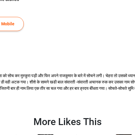
 Mobile
ो सोच कर मुस्कुरा पड़ी और फिर अपने राजकुमार के बारे में सोचने लगी। चेहरा तो उसको ध्या
 वही अटक गया। शीशे के सामने खडी बाल संवारती -संवारती अचानक रुक कर उसका नाम सोचा तो हं
ा। जितनी बार ही नाम लिया एक तीर सा चल गया और हर बार ह्रदय बींधता गया। सोचते-सोचते सुम
More Likes This