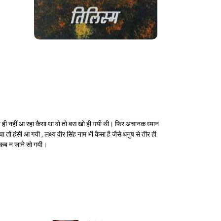
न ही नहीं आ रहा कैसा था वो तो बस खो ही गयी थी। फिर अचानक ध्यान
सी आ गयी , लक्ष्य वीर सिंह नाम भी कैसा है जैसे धनुष से तीर ही
ि कब न जाने सो गयी।