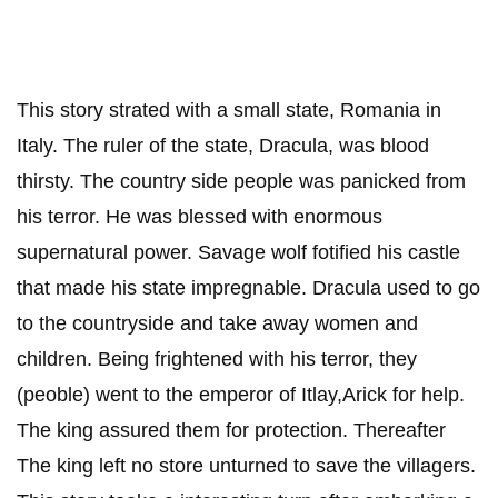
This story strated with a small state, Romania in
Italy. The ruler of the state, Dracula, was blood
thirsty. The country side people was panicked from
his terror. He was blessed with enormous
supernatural power. Savage wolf fotified his castle
that made his state impregnable. Dracula used to go
to the countryside and take away women and
children. Being frightened with his terror, they
(peoble) went to the emperor of Itlay,Arick for help.
The king assured them for protection. Thereafter
The king left no store unturned to save the villagers.