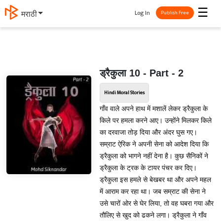
☰
Log In
मराठी
Publish Free
ड्रैकुला 10 - Part - 2
Hindi Moral Stories
गाँव वाले अपने हाथ में मशालें लेकर ड्रैकुला के
किले पर हमला करने आए। उन्होंने मिलकर किले
का दरवाजा तोड़ दिया और अंदर घुस गए।
सम्राट ऐरिक ने अपनी सेना को आदेश दिया कि
ड्रैकुला को भागने नहीं देना है। कुछ सैनिकों ने
ड्रैकुला के ट्रक के टायर पंचर कर दिए।
ड्रैकुला इस हमले से बेखबर था और अपने महल
में आराम कर रहा था। जब सम्राट की सेना ने
उसे चारों ओर से घेर लिया, तो वह घबरा गया और
तौलिए से खुद को ढकने लगा। ड्रैकुला ने गाँव