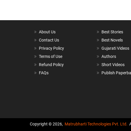
About Us
Best Stories
Contact Us
Best Novels
Privacy Policy
Gujarati Videos
Terms of Use
Authors
Refund Policy
Short Videos
FAQs
Publish Paperb
Copyright © 2026,
Matrubharti Technologies Pvt. Ltd.