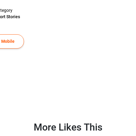
tegory
ort Stories
 Mobile
More Likes This