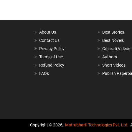
About Us
Best Stories
Contact Us
Best Novels
Privacy Policy
Gujarati Videos
Terms of Use
Authors
Refund Policy
Short Videos
FAQs
Publish Paperb
Copyright © 2026,
Matrubharti Technologies Pvt. Ltd.