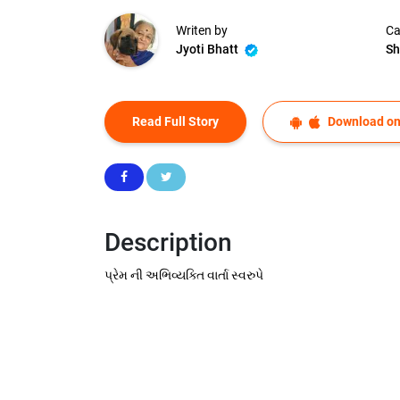
Writen by
Ca
Jyoti Bhatt
Sh
Read Full Story
Download on
Description
પ્રેમ ની અભિવ્યક્તિ વાર્તા સ્વરુપે