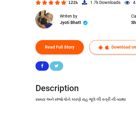
122k
1.7k
Downloads
4
Writen by
Ca
Jyoti Bhatt
Sh
Read Full Story
Download on
Description
સમય અને સંજોગોને કારણે રાહ ભૂલે લી સ્ત્રી ની વ્યથા