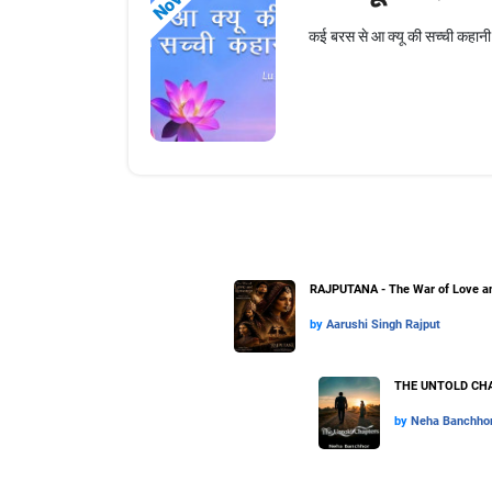
कई बरस से आ क्यू की सच्ची कहानी लि
RAJPUTANA - The War of Love an
by
Aarushi Singh Rajput
THE UNTOLD CHA
by
Neha Banchho