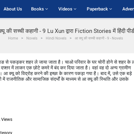
About Us
Books 
Videos 
Paperback 
Adver
्यू की सच्ची कहानी - 9 Lu Xun द्वारा Fiction Stories में हिंदी पी
Home
Novels
Hindi Novels
आ क्यू की सच्ची कहानी - 9 - Novels
इच्वाङ से पकड़कर शहर ले जाया जाता है। चाओ परिवार के घर चोरी होने से शहर के 
फ्तर में लाकर एक छोटे कमरे में बंद कर दिया जाता है। वहां वह दो अन्य ग्रामीण
हैं। आ क्यू को विद्रोह करने की इच्छा के कारण पकड़ा गया है। बाद में, उसे एक बड़े
ानी में राजनीतिक और सामाजिक संदर्भों के माध्यम से आ क्यू की स्थिति और उसके
k
Views
tegory