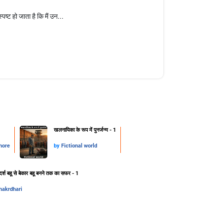
ष्ट हो जाता है कि मैं उन...
खलनायिका के रूप में पुनर्जन्म - 1
hore
by
Fictional world
र्श बहू से बेकार बहू बनने तक का सफर - 1
hakrdhari