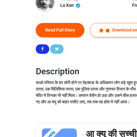
Lu Xun
Fi
Read Full Story
Download on
Description
चाओ परिवरा के घर चोरी होने पर वेइच्वाङ के अधिकतर लोग बड़े खुश
दस्ता, एक मिलिशिया दस्ता, एक पुलिस दस्ता और गुप्तचर विभाग के पाँच 
मंदिर में तिनका भी नहीं मिला। कप्तान बेचैन हो उठा और उसने बीस हजा
गए और आ क्यू को बाहर घसीट लाए, तब तक वह होश में नहीं आया।
आ क्यू की सच्च
Novels