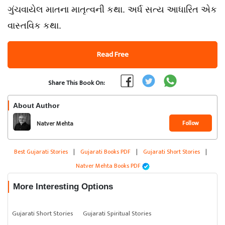
ગુંચવાયેલ માતના માતૃત્વની કથા. અર્ધ સત્ય આધારિત એક
વાસ્તવિક કથા.
Read Free
Share This Book On:
About Author
Follow
Natver Mehta
Best Gujarati Stories
|
Gujarati Books PDF
|
Gujarati Short Stories
|
Natver Mehta Books PDF
More Interesting Options
Gujarati Short Stories
Gujarati Spiritual Stories