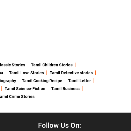
lassic Stories
Tamil Children Stories
ma
Tamil Love Stories
Tamil Detective stories
iography
Tamil Cooking Recipe
Tamil Letter
Tamil Science-Fiction
Tamil Business
amil Crime Stories
Follow Us On: