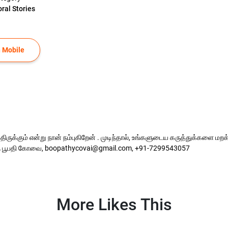
ral Stories
 Mobile
ுக்கும் என்று நான் நம்புகிறேன் . முடிந்தால், உங்களுடைய கருத்துக்களை மறக்
 பூபதி கோவை, boopathycovai@gmail.com, +91-7299543057
More Likes This