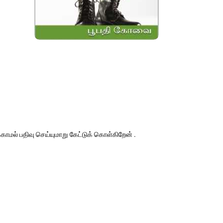
காமல் பதிவு செய்யுமாறு கேட்டுக் கொள்கிறேன் .