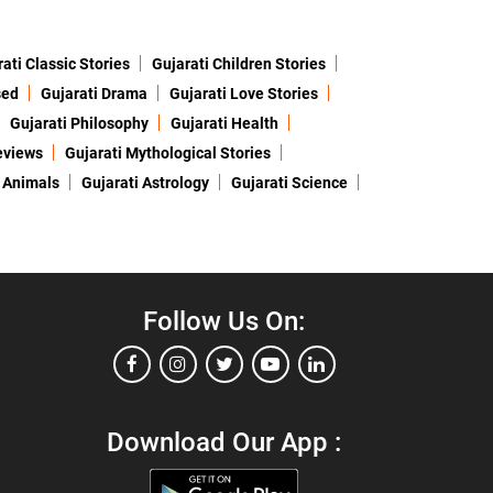
ati Classic Stories
Gujarati Children Stories
sed
Gujarati Drama
Gujarati Love Stories
Gujarati Philosophy
Gujarati Health
eviews
Gujarati Mythological Stories
 Animals
Gujarati Astrology
Gujarati Science
Follow Us On:
Download Our App :