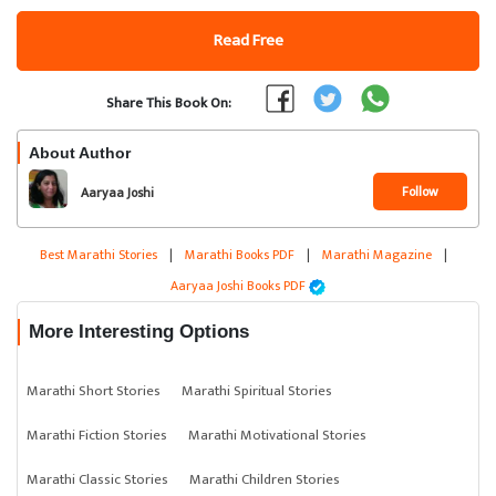
Read Free
Share This Book On:
About Author
Follow
Aaryaa Joshi
Best Marathi Stories
|
Marathi Books PDF
|
Marathi Magazine
|
Aaryaa Joshi Books PDF
More Interesting Options
Marathi Short Stories
Marathi Spiritual Stories
Marathi Fiction Stories
Marathi Motivational Stories
Marathi Classic Stories
Marathi Children Stories