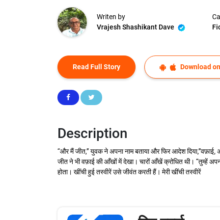
Writen by
Ca
Vrajesh Shashikant Dave
Fi
Read Full Story
Download on
Description
“और मैं जीत,” युवक ने अपना नाम बताया और फिर आदेश दिया,”वफ़ाई, अपना क
जीत ने भी वफ़ाई की आँखों में देखा। चारों आँखें क्रोधित थी। “तुम्हें अपन
होता। खींची हुई तस्वीरें उसे जीवंत करती हैं। मेरी खींची तस्वीरें