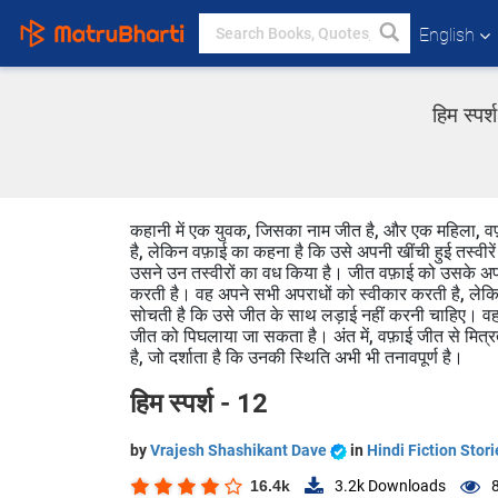
English
हिम स्पर
कहानी में एक युवक, जिसका नाम जीत है, और एक महिला, वफ़
है, लेकिन वफ़ाई का कहना है कि उसे अपनी खींची हुई तस्वी
उसने उन तस्वीरों का वध किया है। जीत वफ़ाई को उसके अपर
करती है। वह अपने सभी अपराधों को स्वीकार करती है, लेकि
सोचती है कि उसे जीत के साथ लड़ाई नहीं करनी चाहिए। वह उ
जीत को पिघलाया जा सकता है। अंत में, वफ़ाई जीत से मित्रता 
है, जो दर्शाता है कि उनकी स्थिति अभी भी तनावपूर्ण है।
हिम स्पर्श - 12
by
Vrajesh Shashikant Dave
in
Hindi Fiction Stori
16.4k
3.2k
Downloads