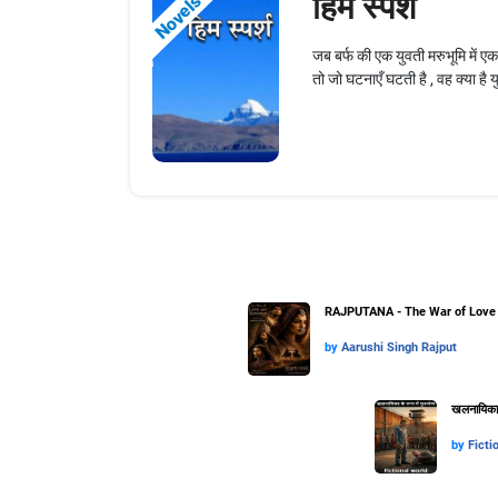
हिम स्पर्श
Novels
जब बर्फ की एक युवती मरुभूमि में एक
तो जो घटनाएँ घटती है , वह क्या है 
RAJPUTANA - The War of Love 
by
Aarushi Singh Rajput
खलनायिका के
by
Ficti