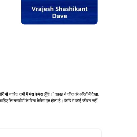
 चाहिए, तभी मैं मेरा केमेरा लूँगी।“ वफ़ाई ने जीत की आँखों में देखा,
ाहिए कि तसवीरों के बिना केमेरा मृत होता है। केमेरे में कोई जीवन नहीं