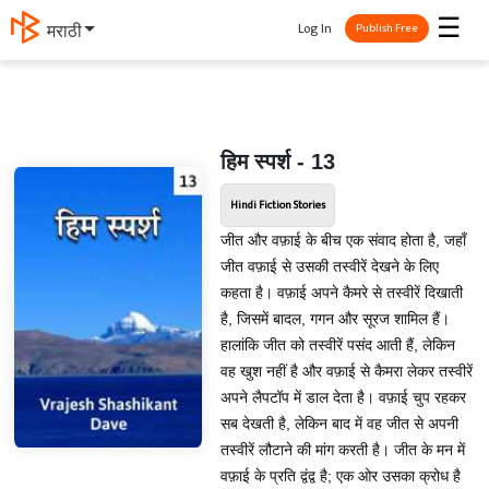
☰
Log In
मराठी
Publish Free
हिम स्पर्श - 13
Hindi Fiction Stories
जीत और वफ़ाई के बीच एक संवाद होता है, जहाँ
जीत वफ़ाई से उसकी तस्वीरें देखने के लिए
कहता है। वफ़ाई अपने कैमरे से तस्वीरें दिखाती
है, जिसमें बादल, गगन और सूरज शामिल हैं।
हालांकि जीत को तस्वीरें पसंद आती हैं, लेकिन
वह खुश नहीं है और वफ़ाई से कैमरा लेकर तस्वीरें
अपने लैपटॉप में डाल देता है। वफ़ाई चुप रहकर
सब देखती है, लेकिन बाद में वह जीत से अपनी
तस्वीरें लौटाने की मांग करती है। जीत के मन में
वफ़ाई के प्रति द्वंद्व है; एक ओर उसका क्रोध है