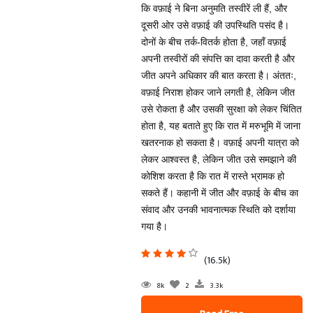
कि वफ़ाई ने बिना अनुमति तस्वीरें ली हैं, और
दूसरी ओर उसे वफ़ाई की उपस्थिति पसंद है।
दोनों के बीच तर्क-वितर्क होता है, जहाँ वफ़ाई
अपनी तस्वीरों की संपत्ति का दावा करती है और
जीत अपने अधिकार की बात करता है। अंततः,
वफ़ाई निराश होकर जाने लगती है, लेकिन जीत
उसे रोकता है और उसकी सुरक्षा को लेकर चिंतित
होता है, यह बताते हुए कि रात में मरुभूमि में जाना
खतरनाक हो सकता है। वफ़ाई अपनी यात्रा को
लेकर आश्वस्त है, लेकिन जीत उसे समझाने की
कोशिश करता है कि रात में रास्ते भ्रामक हो
सकते हैं। कहानी में जीत और वफ़ाई के बीच का
संवाद और उनकी भावनात्मक स्थिति को दर्शाया
गया है।
(16.5k)
8k
2
3.3k