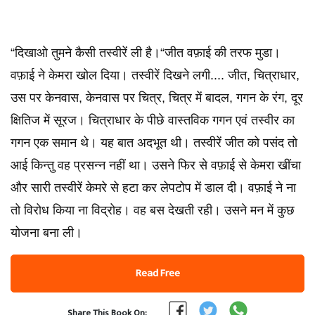
“दिखाओ तुमने कैसी तस्वीरें ली है।“जीत वफ़ाई की तरफ मुडा।
वफ़ाई ने केमरा खोल दिया। तस्वीरें दिखने लगी.... जीत, चित्राधार,
उस पर केनवास, केनवास पर चित्र, चित्र में बादल, गगन के रंग, दूर
क्षितिज में सूरज। चित्राधार के पीछे वास्तविक गगन एवं तस्वीर का
गगन एक समान थे। यह बात अदभूत थी। तस्वीरें जीत को पसंद तो
आई किन्तु वह प्रसन्न नहीं था। उसने फिर से वफ़ाई से केमरा खींचा
और सारी तस्वीरें केमरे से हटा कर लेपटोप में डाल दी। वफ़ाई ने ना
तो विरोध किया ना विद्रोह। वह बस देखती रही। उसने मन में कुछ
योजना बना ली।
Read Free
Share This Book On: