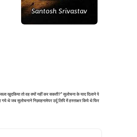
ा फैसला खुदकिया तो वह क्यों नहीं कर सकती?” सुलोचना के याद दिलाने पे
थे जब सुलोचनाने निक़ाहनामेपर उर्दू लिपि में हस्ताक्षर किये थे फिर