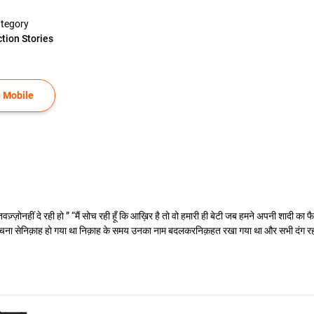
tegory
ction Stories
 Mobile
कोतवज़्ज़ोनहीं दे रही हो ” “मैं सोच रही हूँ कि आख़िर है तो वो हमारी ही बेटी जब हमने अपनी शादी क
ुलोचना सेनिक़ाह हो गया था निक़ाह के समय उनका नाम बदलकरनिक़हत रखा गया था और सभी दंग रह गये 