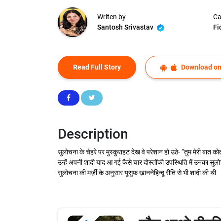
Writen by
Ca
Santosh Srivastav
Fi
Read Full Story
Download on
Description
सुलोचना के चेहरे पर मुस्कुराहट देख वे परेशान हो उठे- “तुम मेरी बात 
उन्हें अपनी शादी याद आ गई कैसे चार दोस्तोंकी उपस्थिति में उनका स
सुलोचना की मर्ज़ी के अनुसार यूसुफ़ ख़ाननेहिन्दू रीति से भी शादी की थी