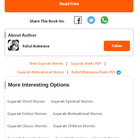
Read Free
Share This Book On:
About Author
Follow
Rahul Makwana
Best Gujarati Stories
|
Gujarati Books PDF
|
Gujarati Motivational Stories
|
Rahul Makwana Books PDF
More Interesting Options
Gujarati Short Stories
Gujarati Spiritual Stories
Gujarati Fiction Stories
Gujarati Motivational Stories
Gujarati Classic Stories
Gujarati Children Stories