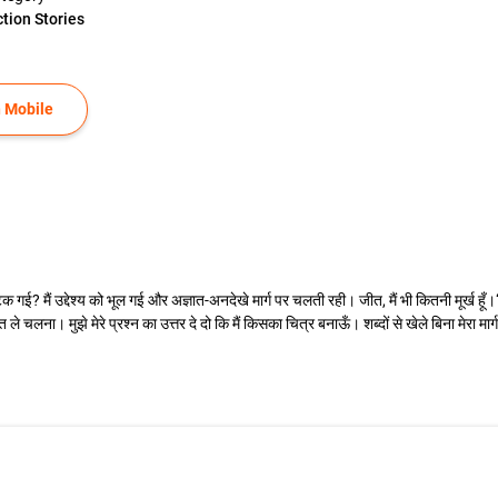
ction Stories
 Mobile
टक गई? मैं उद्देश्य को भूल गई और अज्ञात-अनदेखे मार्ग पर चलती रही। जीत, मैं भी कितनी मूर्ख हूँ।
ले चलना। मुझे मेरे प्रश्न का उत्तर दे दो कि मैं किसका चित्र बनाऊँ। शब्दों से खेले बिना मेरा 