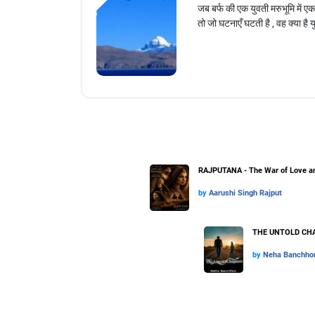
जब बर्फ की एक युवती मरुभूमि में एक
तो जो घटनाएँ घटती है , वह क्या है 
RAJPUTANA - The War of Love an
by
Aarushi Singh Rajput
THE UNTOLD CHA
by
Neha Banchho