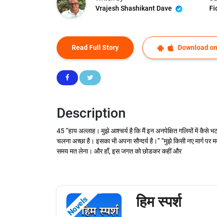
Vrajesh Shashikant Dave
Fi
Read Full Story
Download on
Description
45 “हाय अल्लाह। मुझे आश्चर्य है कि मैं इन अनपेक्षित गलियों में कैसे भ
चलना अच्छा है। इसका भी अपना सौन्दर्य है।“ “मुझे किसी नए मार्ग पर मत 
समय मत लेना। और हाँ, इस जगत को छोडकर कहीं और
हिम स्पर्श
Novels