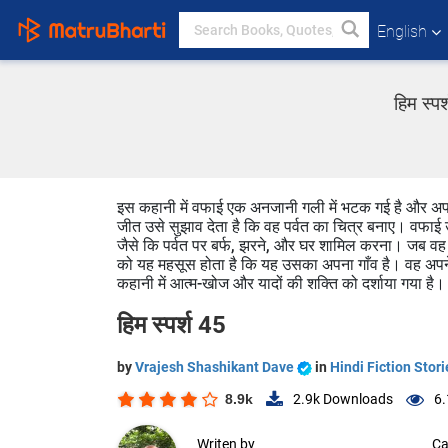
English
हिम स्प
इस कहानी में वफाई एक अनजानी गली में भटक गई है और अपने 
जीत उसे सुझाव देता है कि वह पर्वत का चित्र बनाए। वफाई उ
जैसे कि पर्वत पर बर्फ, झरने, और घर शामिल करना। जब वह च
को यह महसूस होता है कि यह उसका अपना गाँव है। वह अपन
कहानी में आत्म-खोज और यादों की शक्ति को दर्शाया गया है।
हिम स्पर्श 45
by
Vrajesh Shashikant Dave
in
Hindi Fiction Stori
8.9k
2.9k
Downloads
6.
Writen by
Ca