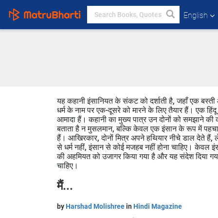
English
यह कहानी इंसानियत के संकट को दर्शाती है, जहाँ एक बस्ती आ
धर्म के नाम पर एक-दूसरे को मारने के लिए तैयार हैं। एक हि
आमादा हैं। कहानी का मुख्य पात्र उन दोनों को समझाने की
बताता है न मुसलमान, बल्कि केवल एक इंसान के रूप में पहच
हैं। आखिरकार, दोनों मित्र अपने हथियार नीचे डाल देते हैं
से धर्म नहीं, इंसान से कोई मजहब नहीं होना चाहिए। केवल इं
की अहमियत को उजागर किया गया है और यह संदेश दिया गया ह
चाहिए।
मैं...
by
Harshad Molishree
in
Hindi Magazine