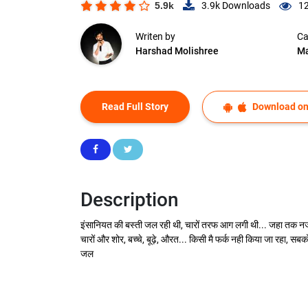
5.9k
3.9k
Downloads
12
Writen by
Ca
Harshad Molishree
Ma
Read Full Story
Download on
Description
इंसानियत की बस्ती जल रही थी, चारों तरफ आग लगी थी... जहा तक नजर जात
चारों और शोर, बच्चे, बूढ़े, औरत... किसी मै फर्क नही किया जा रहा, सबक
जल