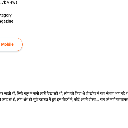
.7k
Views
tegory
gazine
 Mobile
ी थी, सिर्फ खून में सनी लाशें दिख रही थी, लोग जो जिंदा थे वो खौफ मै यहा से वहां भाग रहे थे
ो काट रहे है, लोग अंधे हो चुके दहशत में छुपे इन चेहरों मै, कोई अपने दोस्त... यार को नही पहचा