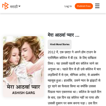
☰
Log In
मराठी
Publish Free
मेरा आठवां प्यार ...
Hindi Moral Stories
2012 में, एक छात्र ने अपने होम टाउन के
प्रतिष्ठित कॉलेज में बी.एड. के लिए दाखिला
लिया। यह उसकी पहली बार कॉलेज जाने का
अनुभव था। पहले दिन से ही उसे कॉलेज में चार
लड़कियों में से एक, मोनिका अरोरा, से आकर्षण
महसूस हुआ। हालांकि, उसने प्यार के झंझटों से
दूर रहने का फैसला किया था क्योंकि उसका
पिछला प्यार एकतरफा था। कॉलेज के पहले दिन
के बाद, एक दिन वह कॉलेज नहीं जा पाया और
उसकी दुकान पर काम करना पड़ा। उस दिन