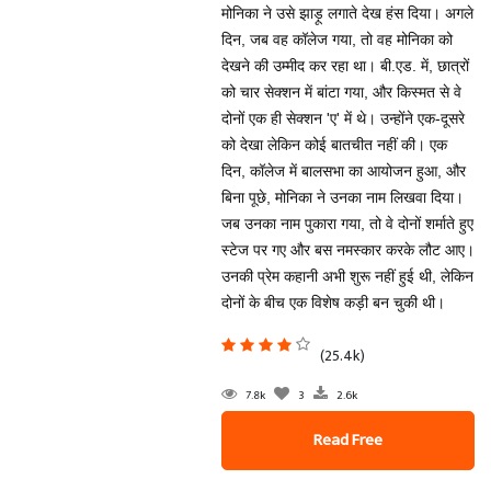
मोनिका ने उसे झाड़ू लगाते देख हंस दिया। अगले
दिन, जब वह कॉलेज गया, तो वह मोनिका को
देखने की उम्मीद कर रहा था। बी.एड. में, छात्रों
को चार सेक्शन में बांटा गया, और किस्मत से वे
दोनों एक ही सेक्शन 'ए' में थे। उन्होंने एक-दूसरे
को देखा लेकिन कोई बातचीत नहीं की। एक
दिन, कॉलेज में बालसभा का आयोजन हुआ, और
बिना पूछे, मोनिका ने उनका नाम लिखवा दिया।
जब उनका नाम पुकारा गया, तो वे दोनों शर्माते हुए
स्टेज पर गए और बस नमस्कार करके लौट आए।
उनकी प्रेम कहानी अभी शुरू नहीं हुई थी, लेकिन
दोनों के बीच एक विशेष कड़ी बन चुकी थी।
(25.4k)
7.8k
3
2.6k
Read Free