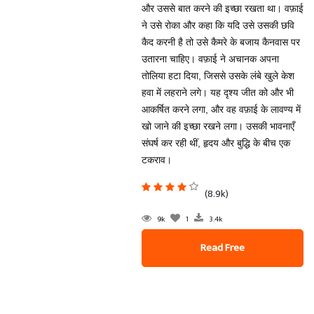
और उससे बात करने की इच्छा रखता था। वफ़ाई
ने उसे रोका और कहा कि यदि उसे उसकी छवि
कैद करनी है तो उसे कैमरे के बजाय कैनवास पर
उतारना चाहिए। वफ़ाई ने अचानक अपना
तोलिया हटा दिया, जिससे उसके लंबे खुले केश
हवा में लहराने लगे। यह दृश्य जीत को और भी
आकर्षित करने लगा, और वह वफ़ाई के लावण्य में
खो जाने की इच्छा रखने लगा। उसकी भावनाएँ
संघर्ष कर रही थीं, हृदय और बुद्धि के बीच एक
टकराव।
(8.9k)
9k
1
3.4k
Read Free