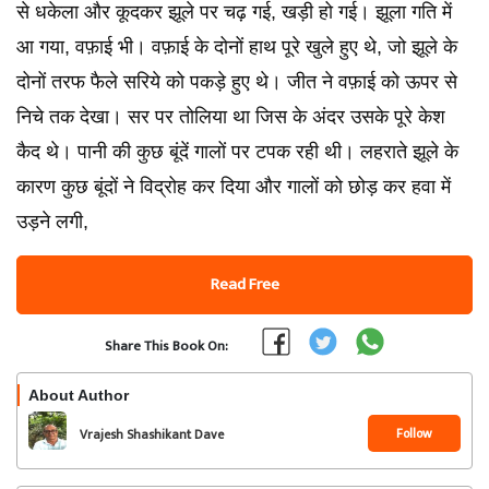
से धकेला और कूदकर झूले पर चढ़ गई, खड़ी हो गई। झूला गति में
आ गया, वफ़ाई भी। वफ़ाई के दोनों हाथ पूरे खुले हुए थे, जो झूले के
दोनों तरफ फैले सरिये को पकड़े हुए थे। जीत ने वफ़ाई को ऊपर से
निचे तक देखा। सर पर तोलिया था जिस के अंदर उसके पूरे केश
कैद थे। पानी की कुछ बूंदें गालों पर टपक रही थी। लहराते झूले के
कारण कुछ बूंदों ने विद्रोह कर दिया और गालों को छोड़ कर हवा में
उड़ने लगी,
Read Free
Share This Book On:
About Author
Follow
Vrajesh Shashikant Dave