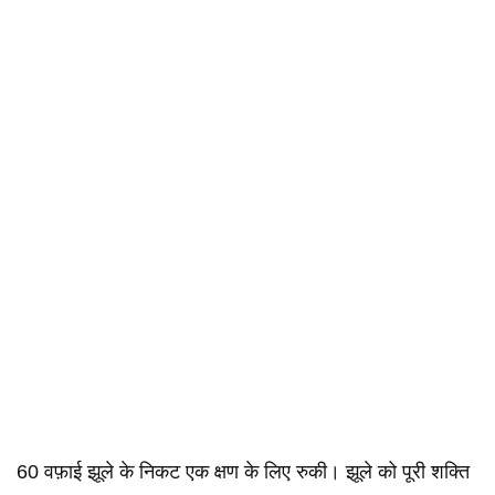
60 वफ़ाई झूले के निकट एक क्षण के लिए रुकी। झूले को पूरी शक्ति