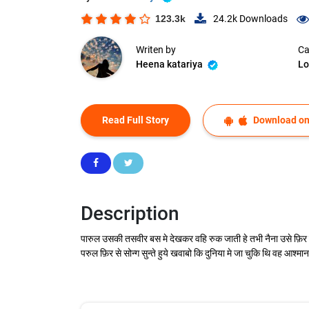
123.3k
24.2k
Downloads
Writen by
Ca
Heena katariya
Lo
Read Full Story
Download on
Description
पारुल उसकी तसवीर बस मे देखकर वहि रुक जाती हे तभी नैना उसे फ़िर से
परुल फ़िर से सोन्ग सुन्ते हुये खवाबो कि दुनिया मे जा चुकि थि वह आश्