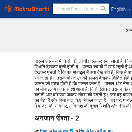
English
अन
पारुल एक बस में किसी की तस्वीर देखकर रुक जाती है, जिसस
स्थिति देखकर दुखी होती है। पारुल ख्वाबों में खोई रहती है
देखकर पूछती है कि वह मोबाइल में क्या देख रही है, जिससे 
सो जाता है। उसके दोस्त उसकी हालत देखकर चिंतित होते ह
जानने की इच्छा होती है कि पारुल कौन है। पारुल और नैना क
का मोबाइल पर एक संदेश आता है, जिसे देखकर उसका चेहरा 
बताती और वॉशरूम जाकर संदेश को पढ़ती है। जब वह वापस आत
का बेटा है और बिना बात किए निकल जाता है। घर पर, पारुल
में पारुल की भावनाएं, अविनाश की दुखद स्थिति और नैना की च
अनजान रीश्ता - 2
by
Heena katariya
in
Hindi Love Stories