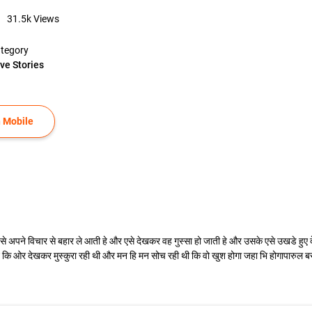
31.5k
Views
tegory
ve Stories
 Mobile
 अपने विचार से बहार ले आती हे और एसे देखकर वह गुस्सा हो जाती हे और उसके एसे उखडे हुए दे
मान कि ओर देखकर मुस्कुरा रही थी और मन हि मन सोच रही थी कि वो खुश होगा जहा भि होगापारुल बस