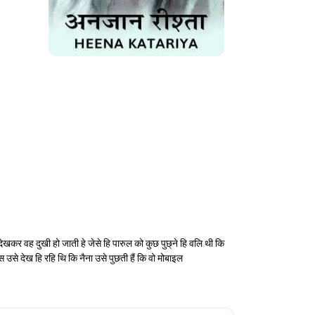
खकर वह दुखी हो जाती हे जेसे हि पारुल को कुछ पुछ्ने हि वलि थी कि
 उसे देख हि रहि थि कि नैना उसे पुछती हैं कि वो मोबाइल