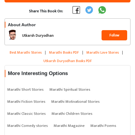
Share This Book On:
About Author
Follow
Utkarsh Duryodhan
Best Marathi Stories
|
Marathi Books PDF
|
Marathi Love Stories
|
Utkarsh Duryodhan Books PDF
More Interesting Options
Marathi Short Stories
Marathi Spiritual Stories
Marathi Fiction Stories
Marathi Motivational Stories
Marathi Classic Stories
Marathi Children Stories
Marathi Comedy stories
Marathi Magazine
Marathi Poems