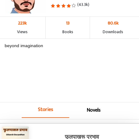
(43.3k)
223k
13
80.6k
Views
Books
Downloads
beyond imagination
Stories
Novels
फुलपाखरू प्रभाव