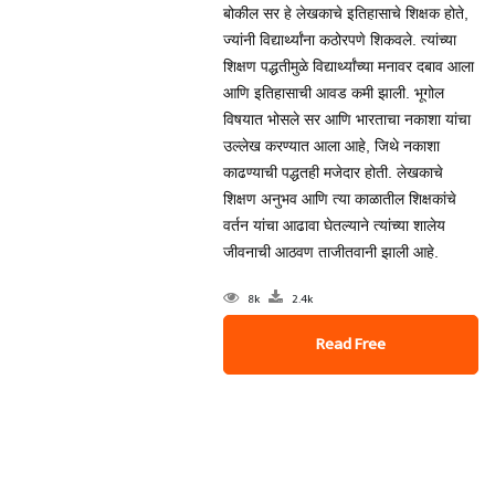
बोकील सर हे लेखकाचे इतिहासाचे शिक्षक होते,
ज्यांनी विद्यार्थ्यांना कठोरपणे शिकवले. त्यांच्या
शिक्षण पद्धतीमुळे विद्यार्थ्यांच्या मनावर दबाव आला
आणि इतिहासाची आवड कमी झाली. भूगोल
विषयात भोसले सर आणि भारताचा नकाशा यांचा
उल्लेख करण्यात आला आहे, जिथे नकाशा
काढण्याची पद्धतही मजेदार होती. लेखकाचे
शिक्षण अनुभव आणि त्या काळातील शिक्षकांचे
वर्तन यांचा आढावा घेतल्याने त्यांच्या शालेय
जीवनाची आठवण ताजीतवानी झाली आहे.
8k
2.4k
Read Free