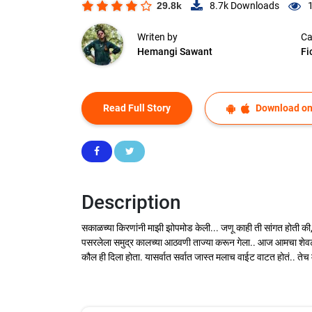
29.8k
8.7k
Downloads
Writen by
Ca
Hemangi Sawant
Fi
Read Full Story
Download on
Description
सकाळच्या किरणांनी माझी झोपमोड केली... जणू काही ती सांगत होती की
पसरलेला समुद्र कालच्या आठवणी ताज्या करून गेला.. आज आमचा शेवटचा दि
कौल ही दिला होता. यासर्वात सर्वात जास्त मलाच वाईट वाटत होतं.. तेच