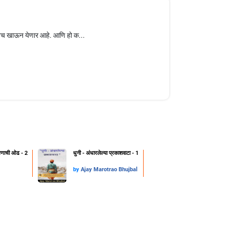
कडूनच खाऊन येणार आहे. आणि हो क...
क्षणाची ओढ - 2
धुनी - अंधारलेल्या प्रकाशवाटा - 1
by
Ajay Marotrao Bhujbal