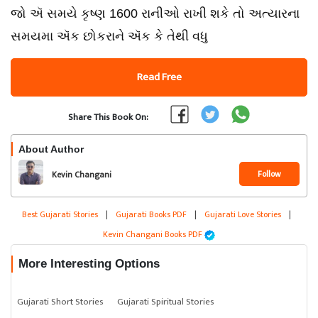
જો ઍ સમયે કૃષ્ણ 1600 રાનીઓ રાખી શકે તો અત્યારના
સમયમા ઍક છોકરાને ઍક કે તેથી વધુ
Read Free
Share This Book On:
About Author
Follow
Kevin Changani
Best Gujarati Stories
|
Gujarati Books PDF
|
Gujarati Love Stories
|
Kevin Changani Books PDF
More Interesting Options
Gujarati Short Stories
Gujarati Spiritual Stories