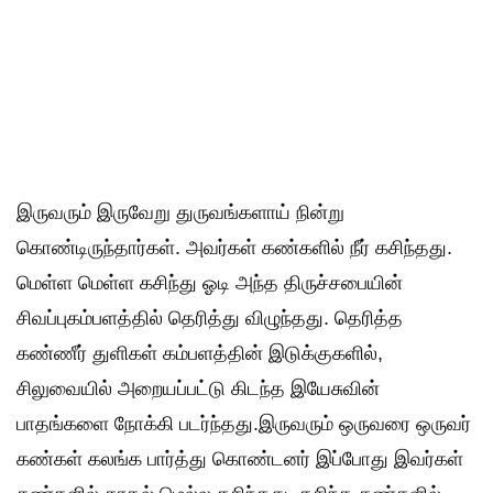
இருவரும் இருவேறு துருவங்களாய் நின்று
கொண்டிருந்தார்கள். அவர்கள் கண்களில் நீர் கசிந்தது.
மெள்ள மெள்ள கசிந்து ஓடி அந்த திருச்சபையின்
சிவப்புகம்பளத்தில் தெரித்து விழுந்தது. தெரித்த
கண்ணீர் துளிகள் கம்பளத்தின் இடுக்குகளில்,
சிலுவையில் அறையப்பட்டு கிடந்த இயேசுவின்
பாதங்களை நோக்கி படர்ந்தது.இருவரும் ஒருவரை ஒருவர்
கண்கள் கலங்க பார்த்து கொண்டனர் இப்போது இவர்கள்