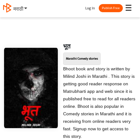
☰
Log In
मराठी
Publish Free
भूत
Marathi Comedy stories
Bhoot book and story is written by
Milind Joshi in Marathi . This story is
getting good reader response on
Matrubharti app and web since it is
published free to read for all readers
online. Bhoot is also popular in
Comedy stories in Marathi and it is
receiving from online readers very
fast. Signup now to get access to
this story.