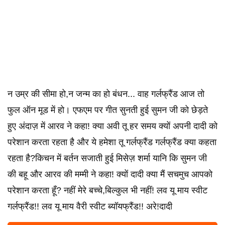
न उम्र की सीमा हो,न जन्म का हो बंधन... वाह गर्लफ्रैंड आज तो
फुल ऑन मूड में हो। एफएम पर गीत सुनती हुई सुमन जी को छेड़ते
हुए अंदाज़ में आरव ने कहा! क्या अवी तू हर समय क्यों अपनी दादी को
परेशान करता रहता है और ये हमेशा तू गर्लफ्रैंड गर्लफ्रैंड क्या कहता
रहता है?किचन में बर्तन सजाती हुई मिसेज़ शर्मा यानि कि सुमन जी
की बहू और आरव की मम्मी ने कहा! क्यों दादी क्या मैं सचमुच आपको
परेशान करता हूँ? नहीं मेरे बच्चे,बिल्कुल भी नहीं! लव यू माय स्वीट
गर्लफ्रैंड!! लव यू माय वैरी स्वीट ब्यॉयफ्रैंड!! अरे!दादी