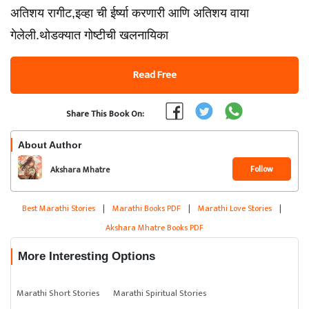
अतिशय रागीट,इव्हा ची ईर्ष्या करणारी आणि अतिशय वाया
गेलेली.थोडक्यात गोष्टीची खलनायिका
Read Free
Share This Book On:
About Author
Follow
Akshara Mhatre
Best Marathi Stories
|
Marathi Books PDF
|
Marathi Love Stories
|
Akshara Mhatre Books PDF
More Interesting Options
Marathi Short Stories
Marathi Spiritual Stories