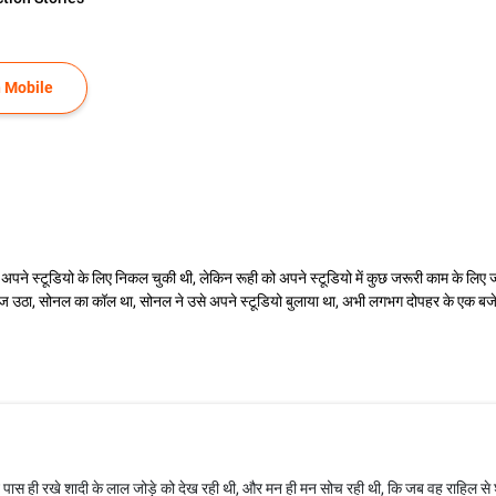
 Mobile
ी अपने स्टूडियो के लिए निकल चुकी थी, लेकिन रूही को अपने स्टूडियो में कुछ जरूरी काम के लि
ठा, सोनल का कॉल था, सोनल ने उसे अपने स्टूडियो बुलाया था, अभी लगभग दोपहर के एक बजे थे
ने पास ही रखे शादी के लाल जोड़े को देख रही थी, और मन ही मन सोच रही थी, कि जब वह राहिल स