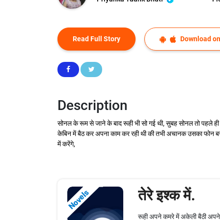
Read Full Story
Download on
Description
सोनल के रूम से जाने के बाद रूही भी सो गई थी, सुबह सोनल तो पहले ह
केबिन में बैठ कर अपना काम कर रही थी की तभी अचानक उसका फोन बज उ
में करेंगे,
तेरे इश्क में.
Novels
रूही अपने कमरे में अकेली बैठी अप