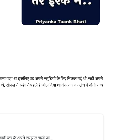
ए जाना पड़ा था इसलिए वह अपने स्टूडियो के लिए निकल गई थी.रूही अपने
, सोनल ने रूही से पहले ही बोल दिया था की आज का लंच वे दोनो साथ
े शादी कर के अपने ससुराल चली जा...