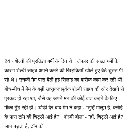
24 - शेल्वी की प्रतिज्ञा गर्मी के दिन थे। दोपहर की सख्त गर्मी के
कारण शेल्वी साहब अपने कमरे की खिड़कियाँ खोले हुए बैठे चुरुट पी
रहे थे। उनकी मेम पास बैठी हुई सिलाई का बारीक काम कर रही थीं।
बीच-बीच में मेम के बड़ी उत्सुकतापूर्वक शेल्वी साहब की ओर देखने से
प्रकट हो रहा था, जैसे वह अपने मन की कोई बात कहने के लिए
मौका ढूँढ़ रही हों। थोड़ी देर बाद मेम ने कहा - "तुम्हें मालूम है, क्लोई
के पास टॉम की चिट्ठी आई है?" शेल्वी बोला - "हाँ, चिट्ठी आई है?
जान पड़ता है, टॉम को