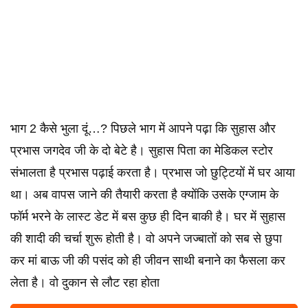
भाग 2 कैसे भुला दूं…? पिछले भाग में आपने पढ़ा कि सुहास और
प्रभास जगदेव जी के दो बेटे है। सुहास पिता का मेडिकल स्टोर
संभालता है प्रभास पढ़ाई करता है। प्रभास जो छुट्टियों में घर आया
था। अब वापस जाने की तैयारी करता है क्योंकि उसके एग्जाम के
फॉर्म भरने के लास्ट डेट में बस कुछ ही दिन बाकी है। घर में सुहास
की शादी की चर्चा शुरू होती है। वो अपने जज्बातों को सब से छुपा
कर मां बाऊ जी की पसंद को ही जीवन साथी बनाने का फैसला कर
लेता है। वो दुकान से लौट रहा होता