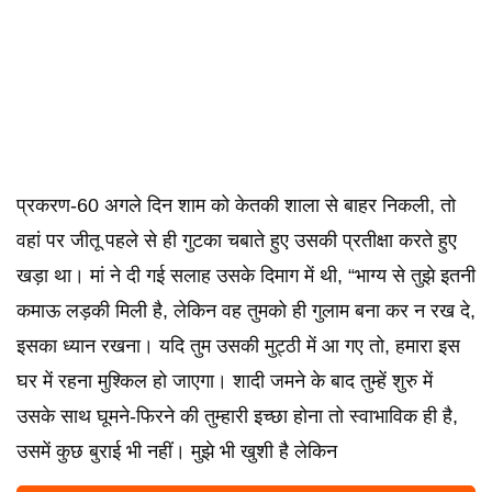
प्रकरण-60 अगले दिन शाम को केतकी शाला से बाहर निकली, तो
वहां पर जीतू पहले से ही गुटका चबाते हुए उसकी प्रतीक्षा करते हुए
खड़ा था। मां ने दी गई सलाह उसके दिमाग में थी, “भाग्य से तुझे इतनी
कमाऊ लड़की मिली है, लेकिन वह तुमको ही गुलाम बना कर न रख दे,
इसका ध्यान रखना। यदि तुम उसकी मुट्ठी में आ गए तो, हमारा इस
घर में रहना मुश्किल हो जाएगा। शादी जमने के बाद तुम्हें शुरु में
उसके साथ घूमने-फिरने की तुम्हारी इच्छा होना तो स्वाभाविक ही है,
उसमें कुछ बुराई भी नहीं। मुझे भी खुशी है लेकिन