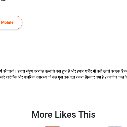
 Mobile
यं को जानो। हमारा संपूर्ण ब्रह्मांड ऊर्जा से बना हुआ है और हमारा शरीर भी उसी ऊर्जा का एक हिस
मारे शारीरिक और मानसिक स्वास्थ्य को कई गुना तक बढ़ा सकता है|चक्र क्या है ?प्राचीन काल के ग्र
More Likes This