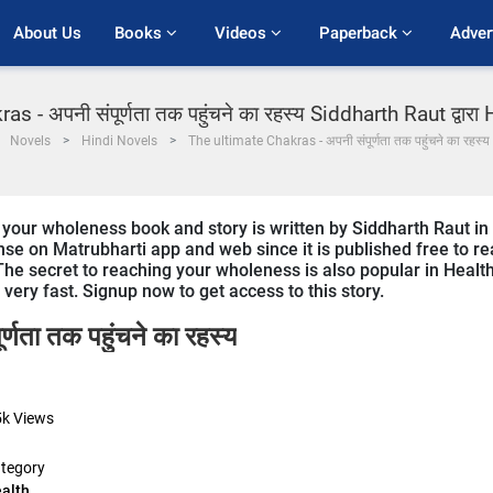
About Us
Books 
Videos 
Paperback 
Adver
 - अपनी संपूर्णता तक पहुंचने का रहस्य Siddharth Raut द्वारा He
Novels
Hindi Novels
The ultimate Chakras - अपनी संपूर्णता तक पहुंचने का रहस्य
 your wholeness book and story is written by Siddharth Raut in
onse on Matrubharti app and web since it is published free to r
 The secret to reaching your wholeness is also popular in Healt
 very fast. Signup now to get access to this story.
णता तक पहुंचने का रहस्य
5k
Views
tegory
alth