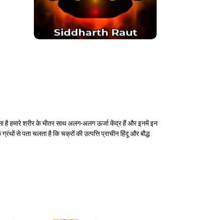
्सा है हमारे शरीर के भीतर साथ अलग-अलग ऊर्जा केंद्र हैं और इनमें इन
ंथों से पता चलता है कि चक्रों की उत्पत्ति प्राचीन हिंदू और बौद्ध