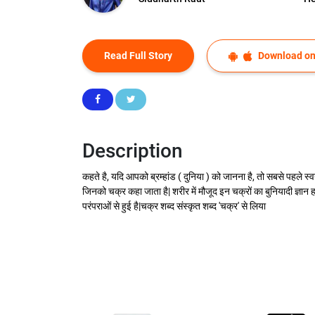
Read Full Story
Download on
Description
कहते है, यदि आपको ब्रम्हांड ( दुनिया ) को जानना है, तो सबसे पहले स्व
जिनको चक्र कहा जाता है| शरीर में मौजूद इन चक्रों का बुनियादी ज्ञान ह
परंपराओं से हुई है|चक्र शब्द संस्कृत शब्द 'चक्र' से लिया