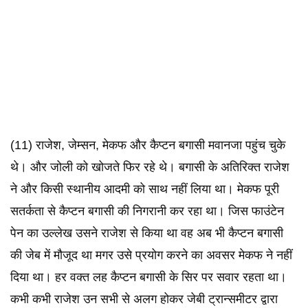
(11) राजेश, जेम्सन, मेकफ और कैप्टन बगासी मवानजा पहुंच चुके
थे। और जोली को खोजते फिर रहे थे। बगासी के अतिरिक्त राजेश
ने और किसी स्थानीय आदमी को साथ नहीं लिया था। मेकफ पूरी
सतर्कता से कैप्टन बगासी की निगरानी कर रहा था। जिस फाउंटेन
पेन का उल्लेख उसने राजेश से किया था वह अब भी कैप्टन बगासी
की जेब में मौजूद था मगर उसे प्रयोग करने का अवसर मेकफ ने नहीं
दिया था। हर वक्त लह कैप्टन बगासी के सिर पर सवार रहता था।
कभी कभी राजेश उन सभी से अलग होकर जेबी ट्रान्समीटर द्वारा