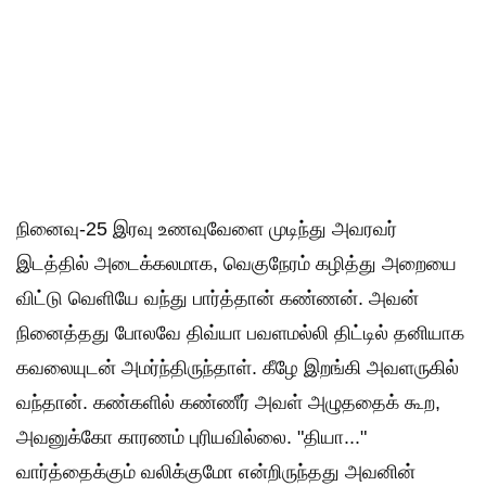
நினைவு-25 இரவு உணவுவேளை முடிந்து அவரவர்
இடத்தில் அடைக்கலமாக, வெகுநேரம் கழித்து அறையை
விட்டு வெளியே வந்து பார்த்தான் கண்ணன். அவன்
நினைத்தது போலவே திவ்யா பவளமல்லி திட்டில் தனியாக
கவலையுடன் அமர்ந்திருந்தாள். கீழே இறங்கி அவளருகில்
வந்தான். கண்களில் கண்ணீர் அவள் அழுததைக் கூற,
அவனுக்கோ காரணம் புரியவில்லை. "தியா..."
வார்த்தைக்கும் வலிக்குமோ என்றிருந்தது அவனின்