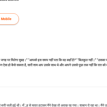
 Mobile
त जगह पर मिलेगा सुबह।’’ ‘‘आपको इस समय नहीं पता कि वह कहाँ है?’’ ‘‘बिलकुल नहीं।’’ ‘‘उसका फोन
किन ऐसा हो कैसे सकता है, सारी शाम आप उसके साथ थे और आपने उससे पूछा तक नहीं कि रात को वह 
ी बत्ती जली हुई थी। मँुह से चादर हटाकर मैंने देखा तो अवाक् रह गया। शाबान रो रहा था। मैंने