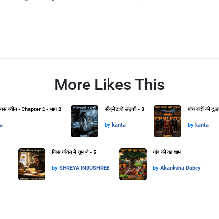
More Likes This
रियस क्वीन - Chapter 2 - भाग 2
सीक्रेट:वो लड़की - 3
पांच वादों की दुल
a
by
kanta
by
kanta
जिस जीवन में तुम थे - 5
गांव की वह शाम
by
SHREYA INDUSHREE
by
Akanksha Dubey