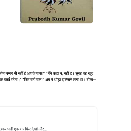
 नम्बर भी नहीं है आपके पास?’’ ‘‘मैंने कहा न, नहीं है। सुबह वह खुद
कहाँ रहेगा।’’ ‘‘फिर वही बात!’’ अब मैं थोड़ा झल्लाने लगा था। बोला—
 उठकर घड़ी एक बार फिर देखी और...