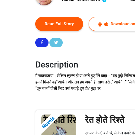
Read Full Story
Download on
Description
मैं सकपकाया। लेकिन तुरन्त ही संभलते हुए मैंने कहा— ‘‘वह मुझे निश्चि
हमसे मिलने वहाँ आयेगा और तब हम अपने ही साथ उसे ले आयेंगे।’’ ‘‘ले
‘‘तुम बच्चों जैसी जिद क्यों पकड़े हुए हो? मुझ पर
रेत होते रिश्ते
Novels
एकरात के दो बजे थे, लेकिन कमरे क