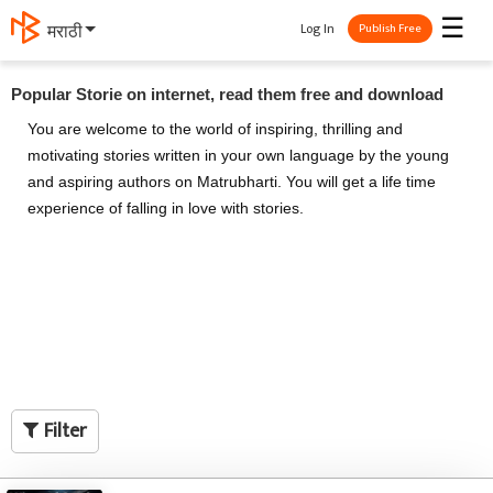
☰
Log In
मराठी
Publish Free
Popular Storie on internet, read them free and download
You are welcome to the world of inspiring, thrilling and
motivating stories written in your own language by the young
and aspiring authors on Matrubharti. You will get a life time
experience of falling in love with stories.
Filter