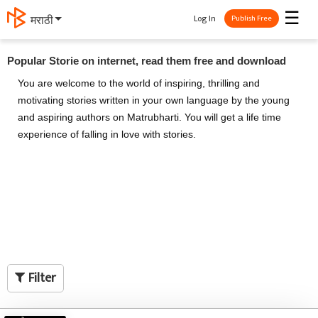
☰
Log In
मराठी
Publish Free
Popular Storie on internet, read them free and download
You are welcome to the world of inspiring, thrilling and
motivating stories written in your own language by the young
and aspiring authors on Matrubharti. You will get a life time
experience of falling in love with stories.
Filter