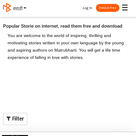
☰
Log In
मराठी
Publish Free
Popular Storie on internet, read them free and download
You are welcome to the world of inspiring, thrilling and
motivating stories written in your own language by the young
and aspiring authors on Matrubharti. You will get a life time
experience of falling in love with stories.
Filter