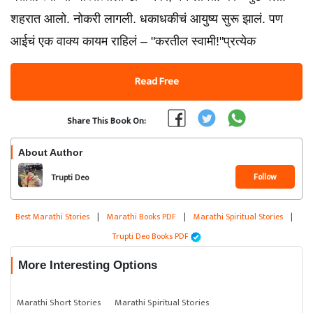
शहरात आलो. नोकरी लागली. धकाधकीचं आयुष्य सुरू झालं. पण
आईचं एक वाक्य कायम राहिलं – "करतील स्वामी!"प्रत्येक
Read Free
Share This Book On:
About Author
Follow
Trupti Deo
Best Marathi Stories
|
Marathi Books PDF
|
Marathi Spiritual Stories
|
Trupti Deo Books PDF
More Interesting Options
Marathi Short Stories
Marathi Spiritual Stories