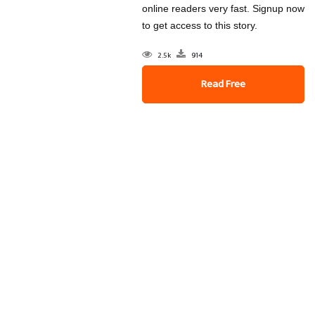
online readers very fast. Signup now
to get access to this story.
2.5k
914
Read Free