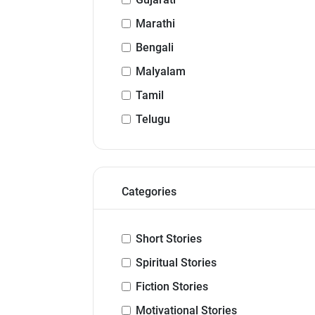
Marathi
Bengali
Malyalam
Tamil
Telugu
Categories
Short Stories
Spiritual Stories
Fiction Stories
Motivational Stories