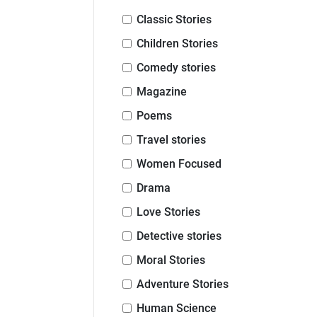
Classic Stories
Children Stories
Comedy stories
Magazine
Poems
Travel stories
Women Focused
Drama
Love Stories
Detective stories
Moral Stories
Adventure Stories
Human Science