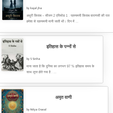
by kajal jha
अधूरी किताब – सीजन 2 एपिसोड 1 : रहस्यमयी किताब वाराणसी की रात
हमेशा से रहस्यमयी मानी जाती थी। दिन में ...
इतिहास के पन्नों से
by S Sinha
माना जाता है कि दुनिया का लगभग 97 % इतिहास समय के
साथ लुप्त होते गया है . ...
अमृत वाणी
by Nitya Oswal