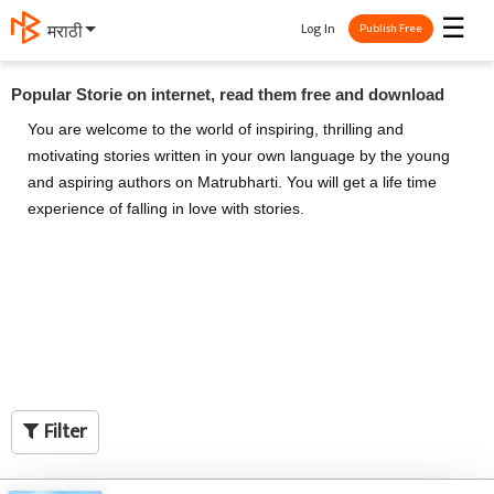
☰
Log In
मराठी
Publish Free
Popular Storie on internet, read them free and download
You are welcome to the world of inspiring, thrilling and
motivating stories written in your own language by the young
and aspiring authors on Matrubharti. You will get a life time
experience of falling in love with stories.
Filter