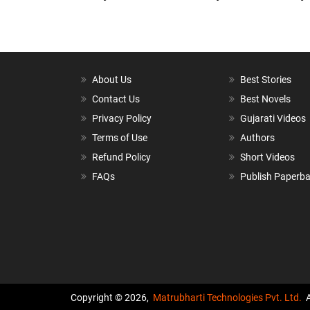
About Us
Best Stories
Contact Us
Best Novels
Privacy Policy
Gujarati Videos
Terms of Use
Authors
Refund Policy
Short Videos
FAQs
Publish Paperb
Copyright © 2026,
Matrubharti Technologies Pvt. Ltd.