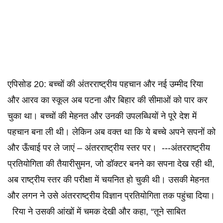
एपिसोड 20: बच्चों की अंतरराष्ट्रीय पहचान और नई उम्मीद रिया
और आरव का स्कूल अब पटना और बिहार की सीमाओं को पार कर
चुका था। बच्चों की मेहनत और उनकी उपलब्धियों ने पूरे देश में
पहचान बना ली थी। लेकिन अब वक्त था कि ये बच्चे अपने सपनों को
और ऊँचाई पर ले जाएं – अंतरराष्ट्रीय स्तर पर। ---अंतरराष्ट्रीय
प्रतियोगिता की तैयारीसुमन, जो डॉक्टर बनने का सपना देख रही थी,
अब राष्ट्रीय स्तर की परीक्षा में चयनित हो चुकी थी। उसकी मेहनत
और लगन ने उसे अंतरराष्ट्रीय विज्ञान प्रतियोगिता तक पहुंचा दिया।
रिया ने उसकी आंखों में चमक देखी और कहा, “तूने साबित