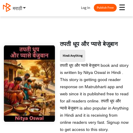
☰
Log In
मराठी
Publish Free
तपती धूप और प्यासे बेजुबान
Hindi Anything
तपती धूप और प्यासे बेजुबान book and story
is written by Nitya Oswal in Hindi .
This story is getting good reader
response on Matrubharti app and
web since it is published free to read
for all readers online. तपती धूप और
प्यासे बेजुबान is also popular in Anything
in Hindi and it is receiving from
online readers very fast. Signup now
to get access to this story.