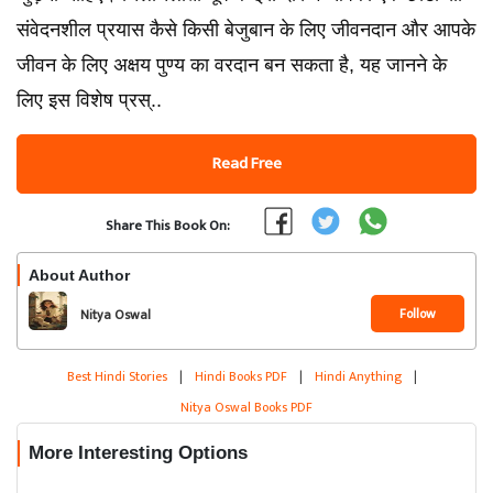
संवेदनशील प्रयास कैसे किसी बेजुबान के लिए जीवनदान और आपके
जीवन के लिए अक्षय पुण्य का वरदान बन सकता है, यह जानने के
लिए इस विशेष प्रस्..
Read Free
Share This Book On:
About Author
Follow
Nitya Oswal
Best Hindi Stories
|
Hindi Books PDF
|
Hindi Anything
|
Nitya Oswal Books PDF
More Interesting Options