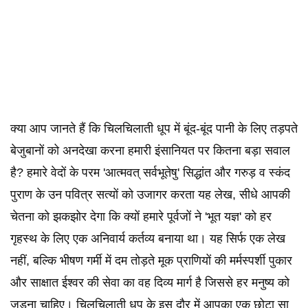
️क्या आप जानते हैं कि चिलचिलाती धूप में बूंद-बूंद पानी के लिए तड़पते
बेजुबानों को अनदेखा करना हमारी इंसानियत पर कितना बड़ा सवाल
है? हमारे वेदों के परम 'आत्मवत् सर्वभूतेषु' सिद्धांत और गरुड़ व स्कंद
पुराण के उन पवित्र सत्यों को उजागर करता यह लेख, सीधे आपकी
चेतना को झकझोर देगा कि क्यों हमारे पूर्वजों ने 'भूत यज्ञ' को हर
गृहस्थ के लिए एक अनिवार्य कर्तव्य बनाया था। यह सिर्फ एक लेख
नहीं, बल्कि भीषण गर्मी में दम तोड़ते मूक प्राणियों की मर्मस्पर्शी पुकार
और साक्षात ईश्वर की सेवा का वह दिव्य मार्ग है जिससे हर मनुष्य को
जुड़ना चाहिए। चिलचिलाती धूप के इस दौर में आपका एक छोटा सा