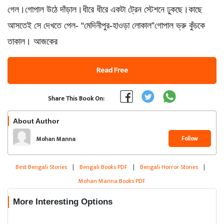
গেল।গোপাল উঠে দাঁড়াল।ধীরে ধীরে একটা ট্রেন স্টেশনে ঢুকছে।কাছে
আসতেই সে দেখতে পেল- “মেদিনীপুর-হাওড়া লোকাল”গোপাল ভ্রু কুঁচকে
তাকাল। আজকের
Read Free
Share This Book On:
About Author
Follow
Mohan Manna
Best Bengali Stories
|
Bengali Books PDF
|
Bengali Horror Stories
|
Mohan Manna Books PDF
More Interesting Options